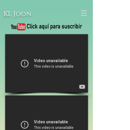
KL Joon