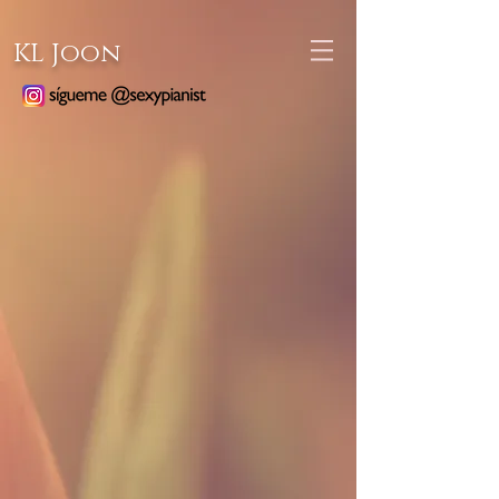
KL Joon